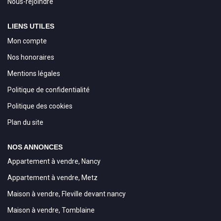
Nous-rejoindre
LIENS UTILES
Mon compte
Nos honoraires
Mentions légales
Politique de confidentialité
Politique des cookies
Plan du site
NOS ANNONCES
Appartement à vendre, Nancy
Appartement à vendre, Metz
Maison à vendre, Fleville devant nancy
Maison à vendre, Tomblaine