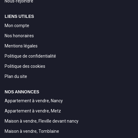
Nous-rejoindre
LIENS UTILES
Mon compte
Nos honoraires
Mentions légales
Politique de confidentialité
Politique des cookies
Plan du site
NOS ANNONCES
Appartement à vendre, Nancy
Appartement à vendre, Metz
Maison à vendre, Fleville devant nancy
Maison à vendre, Tomblaine