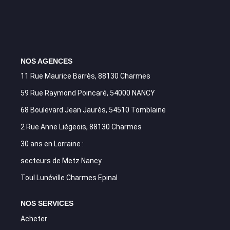
NOS AGENCES
11 Rue Maurice Barrès, 88130 Charmes
59 Rue Raymond Poincaré, 54000 NANCY
68 Boulevard Jean Jaurès, 54510 Tomblaine
2 Rue Anne Liégeois, 88130 Charmes
30 ans en Lorraine :
secteurs de Metz Nancy
Toul Lunéville Charmes Epinal
NOS SERVICES
Acheter