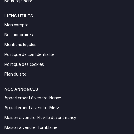
Nous-rejoindre
LIENS UTILES
Mon compte
Nos honoraires
Mentions légales
Politique de confidentialité
Politique des cookies
Plan du site
NOS ANNONCES
Appartement à vendre, Nancy
Appartement à vendre, Metz
Maison à vendre, Fleville devant nancy
Maison à vendre, Tomblaine