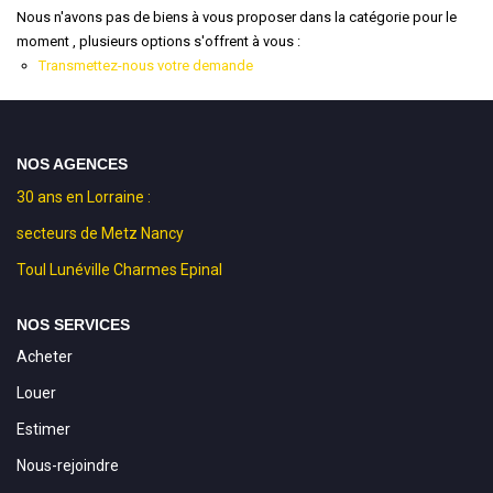
Nous n'avons pas de biens à vous proposer dans la catégorie pour le
moment , plusieurs options s'offrent à vous :
Transmettez-nous votre demande
NOS AGENCES
30 ans en Lorraine :
secteurs de Metz Nancy
Toul Lunéville Charmes Epinal
NOS SERVICES
Acheter
Louer
Estimer
Nous-rejoindre