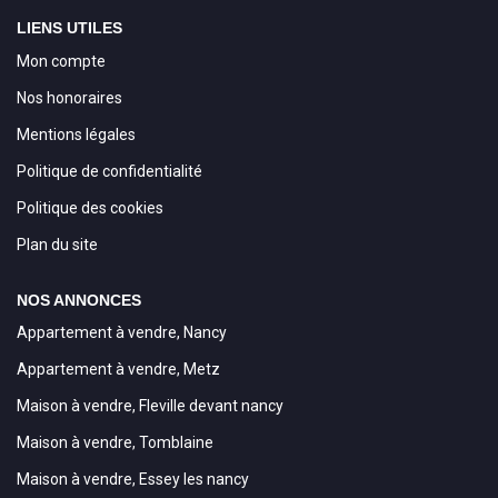
LIENS UTILES
Mon compte
Nos honoraires
Mentions légales
Politique de confidentialité
Politique des cookies
Plan du site
NOS ANNONCES
Appartement à vendre, Nancy
Appartement à vendre, Metz
Maison à vendre, Fleville devant nancy
Maison à vendre, Tomblaine
Maison à vendre, Essey les nancy