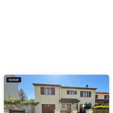
Exclusif