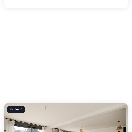
Exclusif