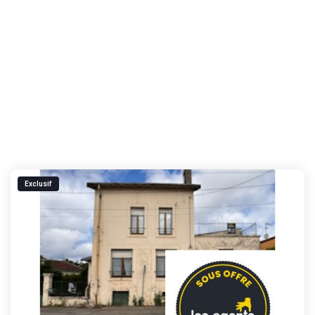
Exclusif