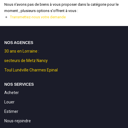
Nous n'avons pas de biens à vous proposer dans la catégorie pour le
moment , plusieurs options s'offrent à vous :
Transmettez-nous votre demande
NOS AGENCES
30 ans en Lorraine :
secteurs de Metz Nancy
Toul Lunéville Charmes Epinal
NOS SERVICES
Acheter
Louer
Estimer
Nous-rejoindre