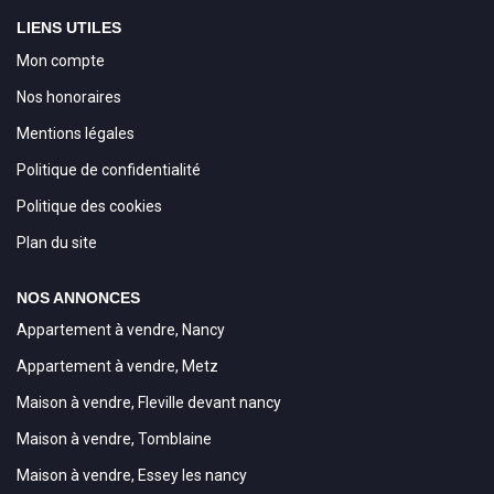
LIENS UTILES
Mon compte
Nos honoraires
Mentions légales
Politique de confidentialité
Politique des cookies
Plan du site
NOS ANNONCES
Appartement à vendre, Nancy
Appartement à vendre, Metz
Maison à vendre, Fleville devant nancy
Maison à vendre, Tomblaine
Maison à vendre, Essey les nancy