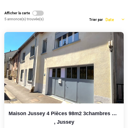
Afficher la carte
5 annonce(s) trouvée(s)
Trier par
Maison Jussey 4 Pièces 98m2 3chambres Garage
,
Jussey