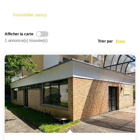
Immobilier nancy
Afficher la carte
1 annonce(s) trouvée(s)
Trier par